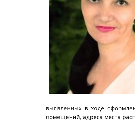
выявленных в ходе оформлен
помещений, адреса места расп