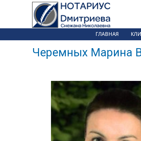
ГЛАВНАЯ
КЛ
Черемных Марина 