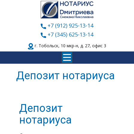
+7 (912) 925-13-14
+7 (345) 625-13-14
​г. Тобольск, 10 мкр-н, д. 27, офис 3
Депозит нотариуса
Депозит
нотариуса