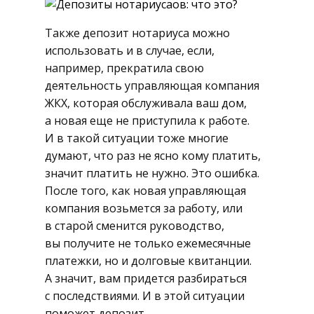
Также депозит нотариуса можно
использовать и в случае, если,
например, прекратила свою
деятельность управляющая компания
ЖКХ, которая обслуживала ваш дом,
а новая еще не приступила к работе.
И в такой ситуации тоже многие
думают, что раз не ясно кому платить,
значит платить не нужно. Это ошибка.
После того, как новая управляющая
компания возьмется за работу, или
в старой сменится руководство,
вы получите не только ежемесячные
платежки, но и долговые квитанции.
А значит, вам придется разбираться
с последствиями. И в этой ситуации
поможет депозит.