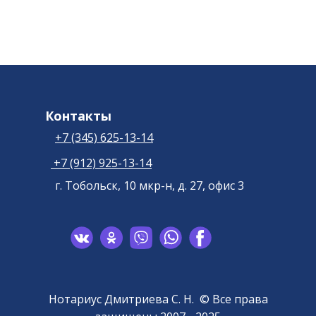
Контакты
+7 (345) 625-13-14
+7 (912) 925-13-14
г. Тобольск, 10 мкр-н, д. 27, офис 3
Нотариус Дмитриева С. Н. ​© Все права