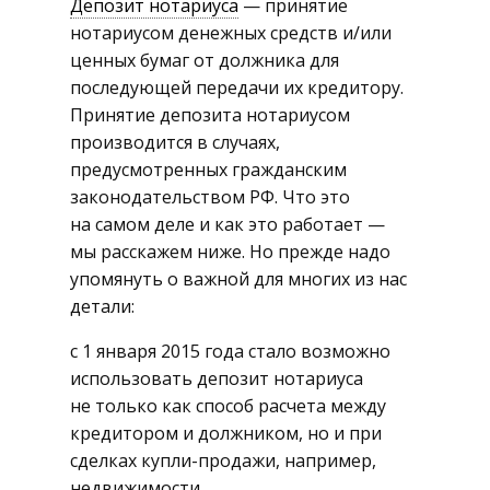
Депозит нотариуса
— принятие
нотариусом денежных средств и/или
ценных бумаг от должника для
последующей передачи их кредитору.
Принятие депозита нотариусом
производится в случаях,
предусмотренных гражданским
законодательством РФ. Что это
на самом деле и как это работает —
мы расскажем ниже. Но прежде надо
упомянуть о важной для многих из нас
детали:
с 1 января 2015 года стало возможно
использовать депозит нотариуса
не только как способ расчета между
кредитором и должником, но и при
сделках купли-продажи, например,
недвижимости.