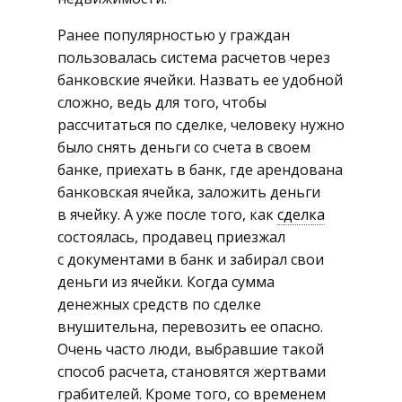
Ранее популярностью у граждан
пользовалась система расчетов через
банковские ячейки. Назвать ее удобной
сложно, ведь для того, чтобы
рассчитаться по сделке, человеку нужно
было снять деньги со счета в своем
банке, приехать в банк, где арендована
банковская ячейка, заложить деньги
в ячейку. А уже после того, как
сделка
состоялась, продавец приезжал
с документами в банк и забирал свои
деньги из ячейки. Когда сумма
денежных средств по сделке
внушительна, перевозить ее опасно.
Очень часто люди, выбравшие такой
способ расчета, становятся жертвами
грабителей. Кроме того, со временем