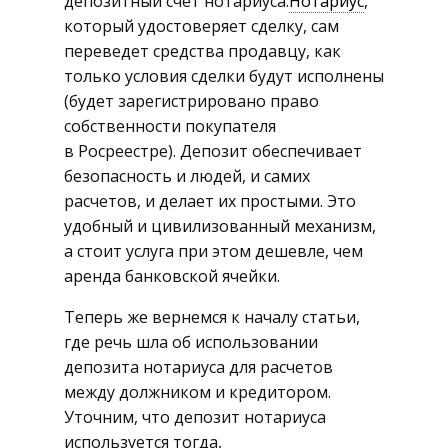
депозитный счет нотариуса.
Нотариус
,
который удостоверяет сделку, сам
переведет средства продавцу, как
только условия сделки будут исполнены
(будет зарегистрировано право
собственности покупателя
в Росреестре). Депозит обеспечивает
безопасность и людей, и самих
расчетов, и делает их простыми. Это
удобный и цивилизованный механизм,
а стоит услуга при этом дешевле, чем
аренда банковской ячейки.
Теперь же вернемся к началу статьи,
где речь шла об использовании
депозита нотариуса для расчетов
между должником и кредитором.
Уточним, что депозит нотариуса
используется тогда,