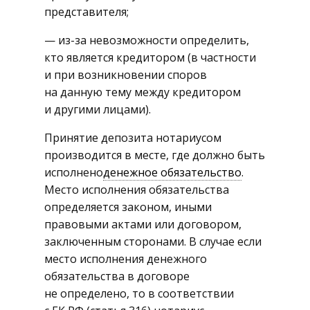
представителя;
— из-за невозможности определить,
кто является кредитором (в частности
и при возникновении споров
на данную тему между кредитором
и другими лицами).
Принятие депозита нотариусом
производится в месте, где должно быть
исполнено
денежное обязательство
.
Место исполнения обязательства
определяется законом, иными
правовыми актами или договором,
заключенным сторонами. В случае если
место исполнения денежного
обязательства в договоре
не определено, то в соответствии