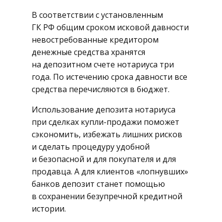
В соответствии с установленным
ГК РФ общим сроком исковой давности
невостребованные кредитором
денежные средства хранятся
на депозитном счете нотариуса три
года. По истечению срока давности все
средства перечисляются в бюджет.
Использование депозита нотариуса
при сделках купли-продажи поможет
сэкономить, избежать лишних рисков
и сделать процедуру удобной
и безопасной и для покупателя и для
продавца. А для клиентов «лопнувших»
банков депозит станет помощью
в сохранении безупречной кредитной
истории.