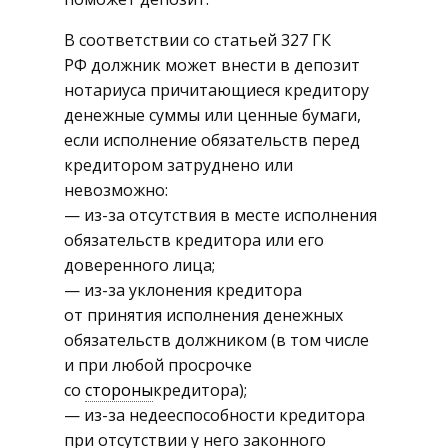
В соответствии со статьей 327 ГК
РФ должник может внести в депозит
нотариуса причитающиеся кредитору
денежные суммы или ценные бумаги,
если исполнение обязательств перед
кредитором затруднено или
невозможно:
— из-за отсутствия в месте исполнения
обязательств кредитора или его
доверенного лица;
— из-за уклонения кредитора
от принятия исполнения денежных
обязательств должником (в том числе
и при любой просрочке
со
стороны
кредитора);
— из-за недееспособности кредитора
при отсутствии у него законного