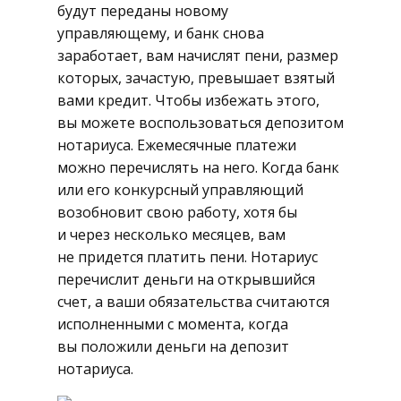
будут переданы новому
управляющему, и банк снова
заработает, вам начислят пени, размер
которых, зачастую, превышает взятый
вами кредит. Чтобы избежать этого,
вы можете воспользоваться депозитом
нотариуса. Ежемесячные платежи
можно перечислять на него. Когда банк
или его конкурсный управляющий
возобновит свою работу, хотя бы
и через несколько месяцев, вам
не придется платить пени. Нотариус
перечислит деньги на открывшийся
счет, а ваши обязательства считаются
исполненными с момента, когда
вы положили деньги на депозит
нотариуса.