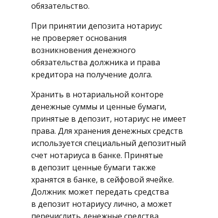
обязательство.
При принятии депозита нотариус
не проверяет основания
возникновения денежного
обязательства должника и права
кредитора на получение долга.
Хранить в нотариальной конторе
денежные суммы и ценные бумаги,
принятые в депозит, нотариус не имеет
права. Для хранения денежных средств
используется специальный депозитный
счет нотариуса в банке. Принятые
в депозит ценные бумаги также
хранятся в банке, в сейфовой ячейке.
Должник может передать средства
в депозит нотариусу лично, а может
перечислить денежные средства