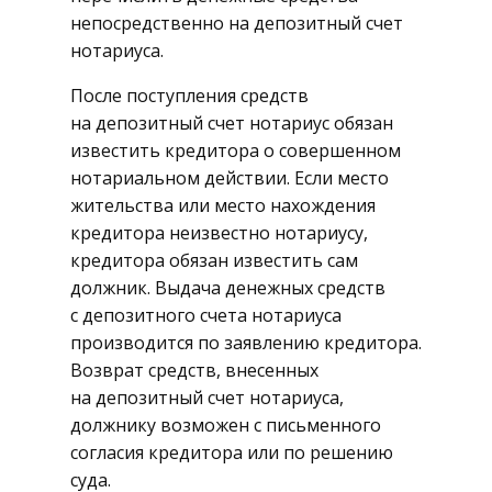
непосредственно на депозитный счет
нотариуса.
После поступления средств
на депозитный счет нотариус обязан
известить кредитора о совершенном
нотариальном действии. Если место
жительства или место нахождения
кредитора неизвестно нотариусу,
кредитора обязан известить сам
должник. Выдача денежных средств
с депозитного счета нотариуса
производится по заявлению кредитора.
Возврат средств, внесенных
на депозитный счет нотариуса,
должнику возможен с письменного
согласия кредитора или по решению
суда.