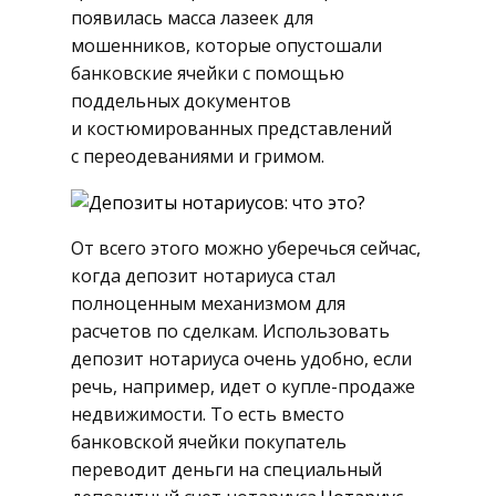
появилась масса лазеек для
мошенников, которые опустошали
банковские ячейки с помощью
поддельных документов
и костюмированных представлений
с переодеваниями и гримом.
От всего этого можно уберечься сейчас,
когда депозит нотариуса стал
полноценным механизмом для
расчетов по сделкам. Использовать
депозит нотариуса очень удобно, если
речь, например, идет о купле-продаже
недвижимости. То есть вместо
банковской ячейки покупатель
переводит деньги на специальный