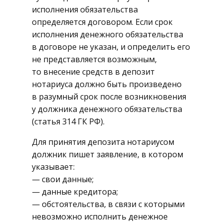
исполнения обязательства
определяется договором. Если срок
исполнения денежного обязательства
в договоре не указан, и определить его
не представляется возможным,
то внесение средств в депозит
нотариуса должно быть произведено
в разумный срок после возникновения
у должника денежного обязательства
(статья 314 ГК РФ).
Для принятия депозита нотариусом
должник пишет заявление, в котором
указывает:
— свои данные;
— данные кредитора;
— обстоятельства, в связи с которыми
невозможно исполнить денежное