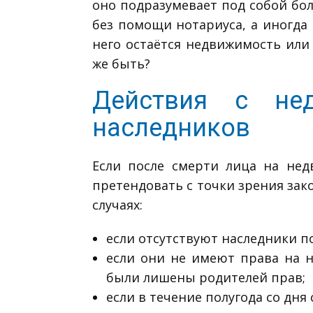
оно подразумевает под собой бол
без помощи нотариуса, а иногда
него остаётся недвижимость или 
же быть?
Действия с не
наследников
Если после смерти лица на нед
претендовать с точки зрения зак
случаях:
если отсутствуют наследники п
если они не имеют права на н
были лишены родителей прав;
если в течение полугода со дня