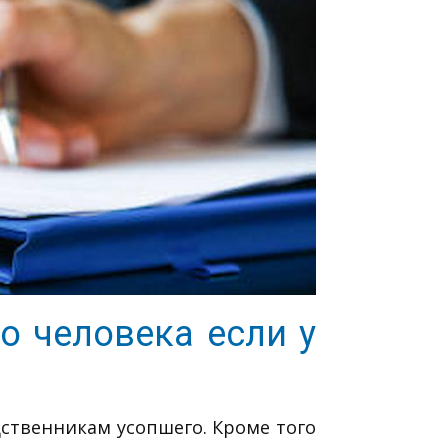
о человека если у
дственникам усопшего. Кроме того