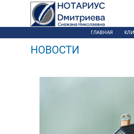
ГЛАВНАЯ
КЛ
НОВОСТИ